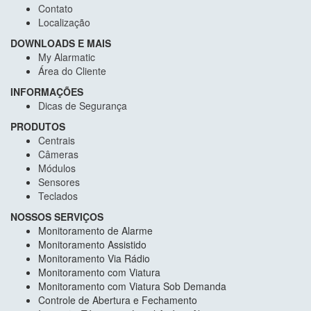
Contato
Localização
DOWNLOADS E MAIS
My Alarmatic
Área do Cliente
INFORMAÇÕES
Dicas de Segurança
PRODUTOS
Centrais
Câmeras
Módulos
Sensores
Teclados
NOSSOS SERVIÇOS
Monitoramento de Alarme
Monitoramento Assistido
Monitoramento Via Rádio
Monitoramento com Viatura
Monitoramento com Viatura Sob Demanda
Controle de Abertura e Fechamento