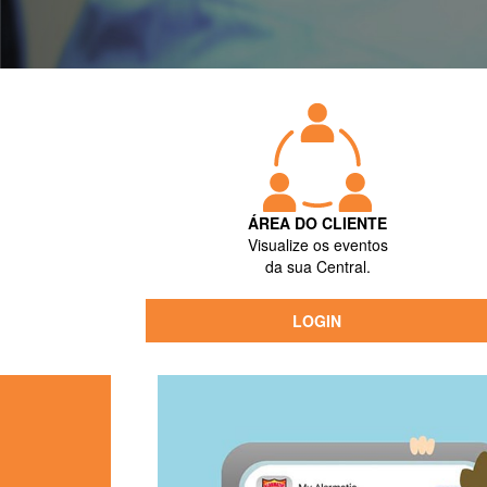
ÁREA DO CLIENTE
Visualize os eventos
da sua Central.
LOGIN