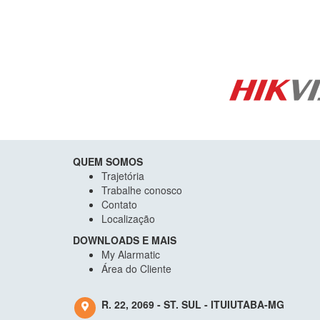
QUEM SOMOS
Trajetória
Trabalhe conosco
Contato
Localização
DOWNLOADS E MAIS
My Alarmatic
Área do Cliente
R. 22, 2069 - ST. SUL - ITUIUTABA-MG