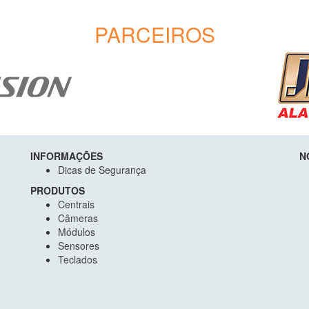
PARCEIROS
INFORMAÇÕES
N
Dicas de Segurança
PRODUTOS
Centrais
Câmeras
Módulos
Sensores
Teclados