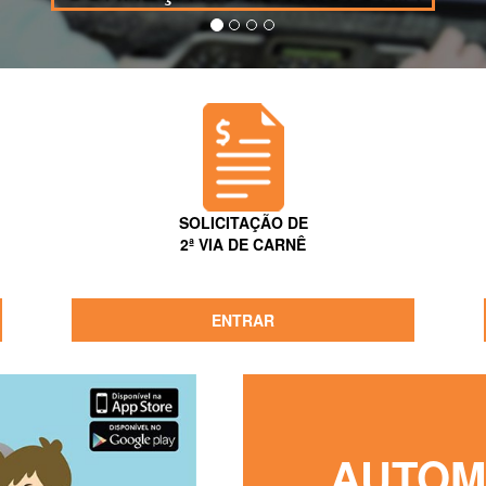
SOLICITAÇÃO DE
2ª VIA DE CARNÊ
ENTRAR
AUTOM