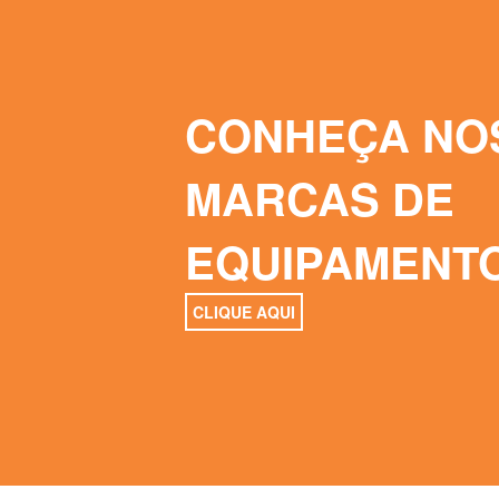
CONHEÇA NO
MARCAS DE
EQUIPAMENT
CLIQUE AQUI