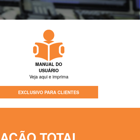
MANUAL DO
USUÁRIO
Veja aqui e imprima
EXCLUSIVO PARA CLIENTES
AÇÃO TOTAL