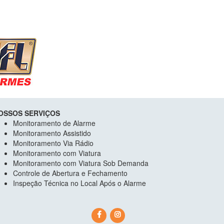
OSSOS SERVIÇOS
Monitoramento de Alarme
Monitoramento Assistido
Monitoramento Via Rádio
Monitoramento com Viatura
Monitoramento com Viatura Sob Demanda
Controle de Abertura e Fechamento
Inspeção Técnica no Local Após o Alarme