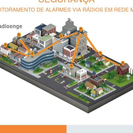
ITORAMENTO DE ALARMES VIA RÁDIOS EM REDE 