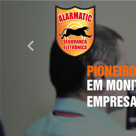
Previous
SSA HISTÓRIA