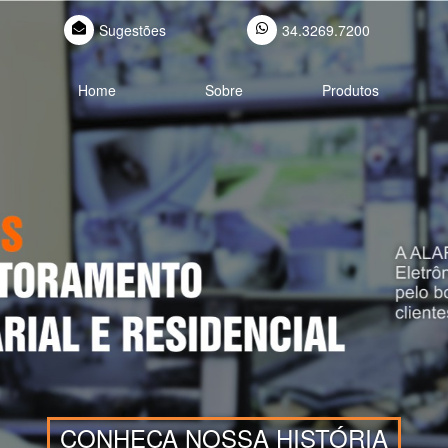
Sugestões
34.3269.7200
Home
Sobre
Produtos