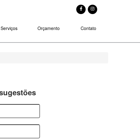
Serviços
Orçamento
Contato
 sugestões