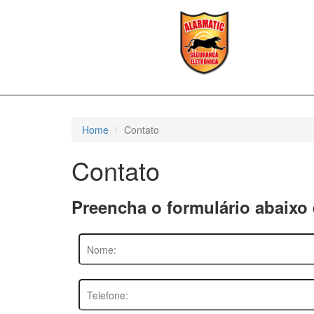
Home
Contato
Contato
Preencha o formulário abaixo