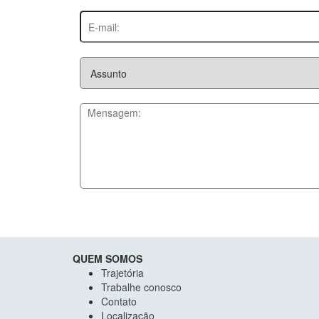
QUEM SOMOS
Trajetória
Trabalhe conosco
Contato
Localização