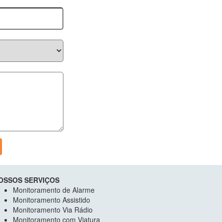
OSSOS SERVIÇOS
Monitoramento de Alarme
Monitoramento Assistido
Monitoramento Via Rádio
Monitoramento com Viatura