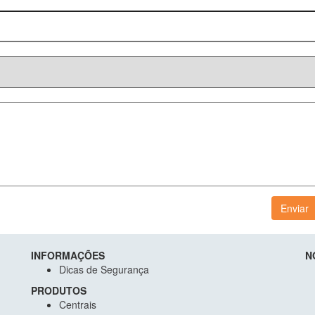
Enviar
INFORMAÇÕES
N
Dicas de Segurança
PRODUTOS
Centrais