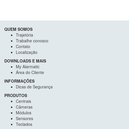
QUEM SOMOS
Trajetória
Trabalhe conosco
Contato
Localização
DOWNLOADS E MAIS
My Alarmatic
Área do Cliente
INFORMAÇÕES
Dicas de Segurança
PRODUTOS
Centrais
Câmeras
Módulos
Sensores
Teclados