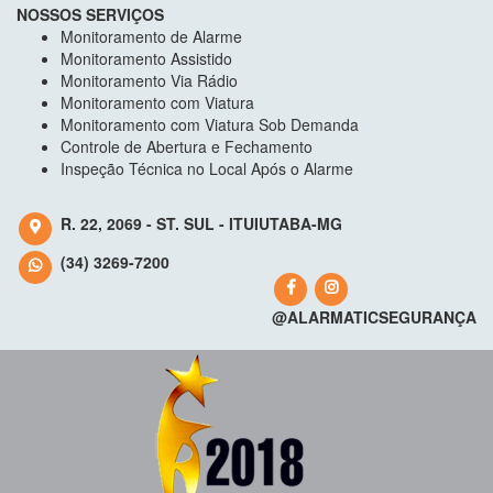
NOSSOS SERVIÇOS
Monitoramento de Alarme
Monitoramento Assistido
Monitoramento Via Rádio
Monitoramento com Viatura
Monitoramento com Viatura Sob Demanda
Controle de Abertura e Fechamento
Inspeção Técnica no Local Após o Alarme
R. 22, 2069 - ST. SUL - ITUIUTABA-MG
(34) 3269-7200
@ALARMATICSEGURANÇA