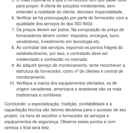
para propor. A oferta de soluções mirabolantes, sem
entender a realidade do cliente, denotam imparcialidade.
Verificar se há preocupação por parte do fornecedor com a
qualidade dos serviços do tipo ISO 9002.
Os preços devem ser justos. Na composição do preço de
fornecedores devem conter: impostos, encargos, lucro,
vendedores, investimento em tecnologia etc.
Ao contratar tais serviços, expomos os pontos frágeis do
estabelecimento, por isso, o contratado deve ser
credenciado e conhecido no mercado.
Ao adquirir serviço de monitoramento, tente reconhecer a
estrutura do fornecedor, como nº de clientes e central de
monitoramento.
Verifique a marca dos equipamentos ofertados, os de
origem canadense, americana e israelense são os mais
tradicionais e confiáveis.
Concluindo: a especialização, tradição, confiabilidade e a
capacitação técnica são fatores decisivos para o sucesso de seu
projeto, na hora de escolher o fornecedor de serviços e
equipamentos de segurança. Observe esses pontos e com
certeza o final será feliz.