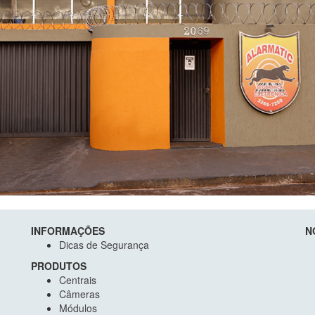
INFORMAÇÕES
N
Dicas de Segurança
PRODUTOS
Centrais
Câmeras
Módulos