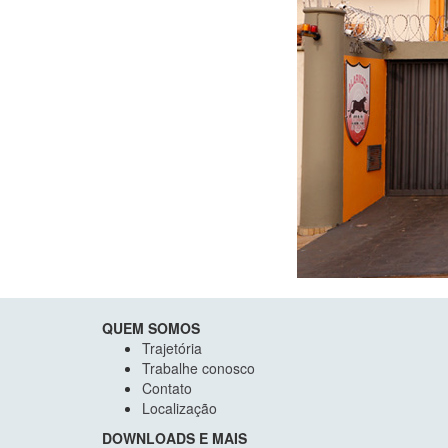
QUEM SOMOS
Trajetória
Trabalhe conosco
Contato
Localização
DOWNLOADS E MAIS