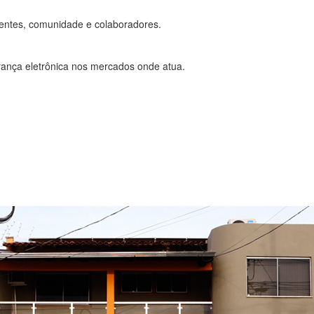
ientes, comunidade e colaboradores.
ança eletrônica nos mercados onde atua.