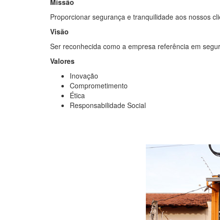
Missão
Proporcionar segurança e tranquilidade aos nossos cl
Visão
Ser reconhecida como a empresa referência em segur
Valores
Inovação
Comprometimento
Ética
Responsabilidade Social