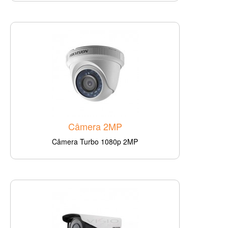
Câmera 2MP
Câmera Turbo 1080p 2MP