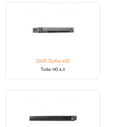
DVR Turbo HD
Turbo HD 4.0