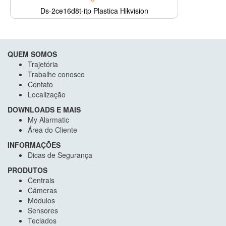
Ds-2ce16d8t-itp Plastica Hikvision
QUEM SOMOS
Trajetória
Trabalhe conosco
Contato
Localização
DOWNLOADS E MAIS
My Alarmatic
Área do Cliente
INFORMAÇÕES
Dicas de Segurança
PRODUTOS
Centrais
Câmeras
Módulos
Sensores
Teclados