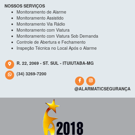
NOSSOS SERVIÇOS
Monitoramento de Alarme
Monitoramento Assistido
Monitoramento Via Rádio
Monitoramento com Viatura
Monitoramento com Viatura Sob Demanda
Controle de Abertura e Fechamento
Inspeção Técnica no Local Após o Alarme
R. 22, 2069 - ST. SUL - ITUIUTABA-MG
(34) 3269-7200
@ALARMATICSEGURANÇA