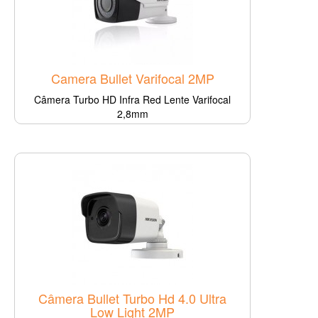
Camera Bullet Varifocal 2MP
Câmera Turbo HD Infra Red Lente Varifocal
2,8mm
Câmera Bullet Turbo Hd 4.0 Ultra
Low Light 2MP