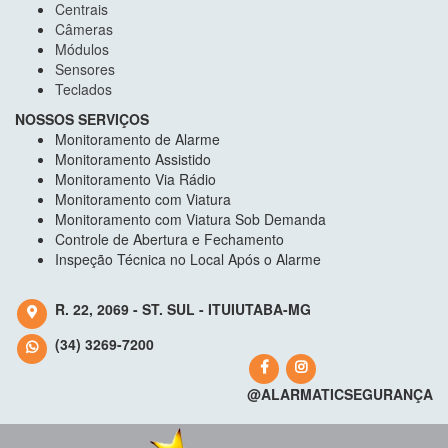
Centrais
Câmeras
Módulos
Sensores
Teclados
NOSSOS SERVIÇOS
Monitoramento de Alarme
Monitoramento Assistido
Monitoramento Via Rádio
Monitoramento com Viatura
Monitoramento com Viatura Sob Demanda
Controle de Abertura e Fechamento
Inspeção Técnica no Local Após o Alarme
R. 22, 2069 - ST. SUL - ITUIUTABA-MG
(34) 3269-7200
@ALARMATICSEGURANÇA