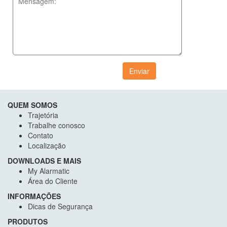
Enviar
QUEM SOMOS
Trajetória
Trabalhe conosco
Contato
Localização
DOWNLOADS E MAIS
My Alarmatic
Área do Cliente
INFORMAÇÕES
Dicas de Segurança
PRODUTOS