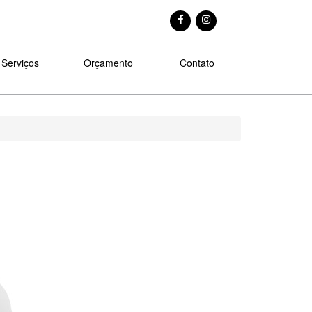
Serviços
Orçamento
Contato