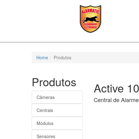
Home
Produtos
Produtos
Active 1
Câmeras
Central de Alarme
Centrais
Módulos
Sensores