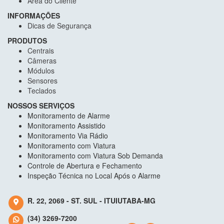
Área do Cliente
INFORMAÇÕES
Dicas de Segurança
PRODUTOS
Centrais
Câmeras
Módulos
Sensores
Teclados
NOSSOS SERVIÇOS
Monitoramento de Alarme
Monitoramento Assistido
Monitoramento Via Rádio
Monitoramento com Viatura
Monitoramento com Viatura Sob Demanda
Controle de Abertura e Fechamento
Inspeção Técnica no Local Após o Alarme
R. 22, 2069 - ST. SUL - ITUIUTABA-MG
(34) 3269-7200