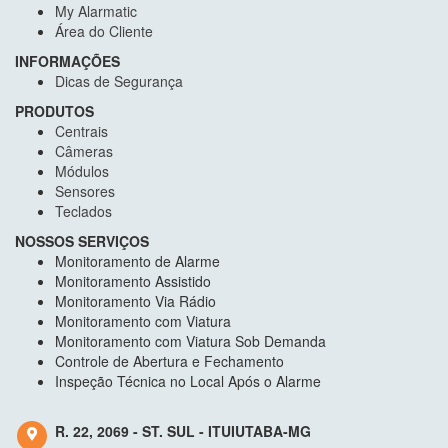
My Alarmatic
Área do Cliente
INFORMAÇÕES
Dicas de Segurança
PRODUTOS
Centrais
Câmeras
Módulos
Sensores
Teclados
NOSSOS SERVIÇOS
Monitoramento de Alarme
Monitoramento Assistido
Monitoramento Via Rádio
Monitoramento com Viatura
Monitoramento com Viatura Sob Demanda
Controle de Abertura e Fechamento
Inspeção Técnica no Local Após o Alarme
R. 22, 2069 - ST. SUL - ITUIUTABA-MG