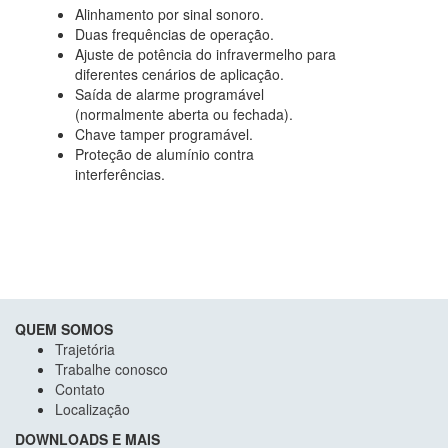
Alinhamento por sinal sonoro.
Duas frequências de operação.
Ajuste de potência do infravermelho para
diferentes cenários de aplicação.
Saída de alarme programável
(normalmente aberta ou fechada).
Chave tamper programável.
Proteção de alumínio contra
interferências.
QUEM SOMOS
Trajetória
Trabalhe conosco
Contato
Localização
DOWNLOADS E MAIS