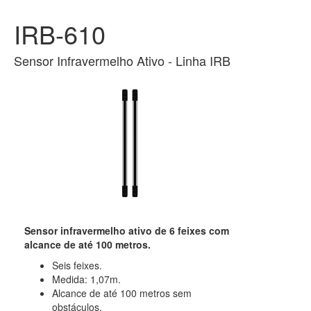
IRB-610
Sensor Infravermelho Ativo - Linha IRB
Sensor infravermelho ativo de 6 feixes com
alcance de até 100 metros.
Seis feixes.
Medida: 1,07m.
Alcance de até 100 metros sem
obstáculos.