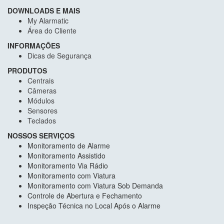
DOWNLOADS E MAIS
My Alarmatic
Área do Cliente
INFORMAÇÕES
Dicas de Segurança
PRODUTOS
Centrais
Câmeras
Módulos
Sensores
Teclados
NOSSOS SERVIÇOS
Monitoramento de Alarme
Monitoramento Assistido
Monitoramento Via Rádio
Monitoramento com Viatura
Monitoramento com Viatura Sob Demanda
Controle de Abertura e Fechamento
Inspeção Técnica no Local Após o Alarme