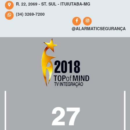
R. 22, 2069 - ST. SUL - ITUIUTABA-MG
(34) 3269-7200
@ALARMATICSEGURANÇA