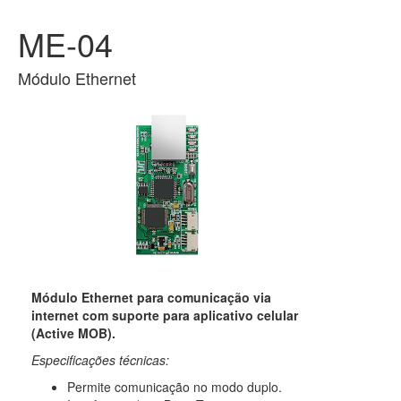
ME-04
Módulo Ethernet
Módulo Ethernet para comunicação via
internet com suporte para aplicativo celular
(Active MOB).
Especificações técnicas:
Permite comunicação no modo duplo.