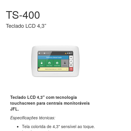
TS-400
Teclado LCD 4,3”
Teclado LCD 4,3" com tecnologia
touchscreen para centrais monitoráveis
JFL.
Especificações técnicas:
Tela colorida de 4,3" sensível ao toque.