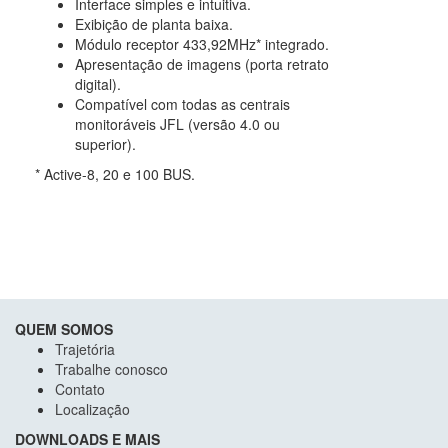
Interface simples e intuitiva.
Exibição de planta baixa.
Módulo receptor 433,92MHz* integrado.
Apresentação de imagens (porta retrato
digital).
Compatível com todas as centrais
monitoráveis JFL (versão 4.0 ou
superior).
* Active-8, 20 e 100 BUS.
QUEM SOMOS
Trajetória
Trabalhe conosco
Contato
Localização
DOWNLOADS E MAIS