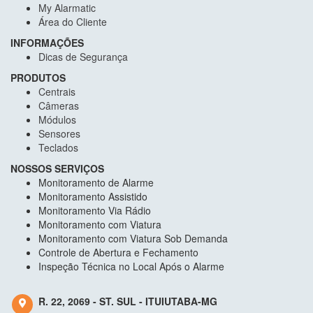
My Alarmatic
Área do Cliente
INFORMAÇÕES
Dicas de Segurança
PRODUTOS
Centrais
Câmeras
Módulos
Sensores
Teclados
NOSSOS SERVIÇOS
Monitoramento de Alarme
Monitoramento Assistido
Monitoramento Via Rádio
Monitoramento com Viatura
Monitoramento com Viatura Sob Demanda
Controle de Abertura e Fechamento
Inspeção Técnica no Local Após o Alarme
R. 22, 2069 - ST. SUL - ITUIUTABA-MG